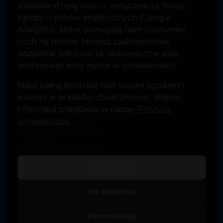
Domy
na wynajem
działania strony oraz — wyłącznie za Twoją
Działki
na wynajem
zgodą — plików analitycznych (Google
Lokale
na wynajem
Analytics), które pomagają nam zrozumieć
Hale
na wynajem
ruch na stronie. Możesz zaakceptować
Obiekty
na wynajem
wszystkie, odrzucić te niekonieczne albo
dostosować swój wybór w ustawieniach.
Masz pełną kontrolę nad swoimi zgodami i
SPRZEDAŻ
możesz je w każdej chwili zmienić. Więcej
informacji znajdziesz w naszej
[Polityce
Mieszkania
na sprzedaż
prywatności]
.
Domy
na sprzedaż
Działki
na sprzedaż
Lokale
na sprzedaż
Hale
na sprzedaż
Akceptuję
Obiekty
na sprzedaż
Nie akceptuję
Personalizuję