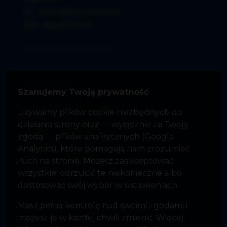
biuro@furman24.pl
NIP: 7640077127
Polityka prywatności
WYNAJEM
Szanujemy Twoją prywatność
Mieszkania
na wynajem
Używamy plików cookie niezbędnych do
Domy
na wynajem
działania strony oraz — wyłącznie za Twoją
Działki
na wynajem
zgodą — plików analitycznych (Google
Lokale
na wynajem
Analytics), które pomagają nam zrozumieć
Hale
na wynajem
ruch na stronie. Możesz zaakceptować
Obiekty
na wynajem
wszystkie, odrzucić te niekonieczne albo
dostosować swój wybór w ustawieniach.
Masz pełną kontrolę nad swoimi zgodami i
SPRZEDAŻ
możesz je w każdej chwili zmienić. Więcej