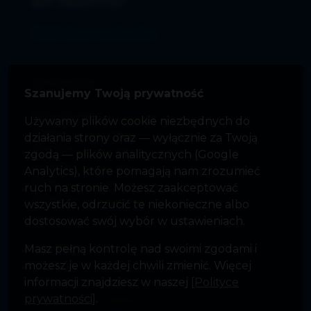
NIP: 7640077127
Polityka prywatności
WYNAJEM
Szanujemy Twoją prywatność
Mieszkania
na wynajem
Używamy plików cookie niezbędnych do
Domy
na wynajem
działania strony oraz — wyłącznie za Twoją
Działki
na wynajem
zgodą — plików analitycznych (Google
Lokale
na wynajem
Analytics), które pomagają nam zrozumieć
Hale
na wynajem
ruch na stronie. Możesz zaakceptować
Obiekty
na wynajem
wszystkie, odrzucić te niekonieczne albo
dostosować swój wybór w ustawieniach.
Masz pełną kontrolę nad swoimi zgodami i
SPRZEDAŻ
możesz je w każdej chwili zmienić. Więcej
informacji znajdziesz w naszej
[Polityce
Mieszkania
na sprzedaż
prywatności]
.
Domy
na sprzedaż