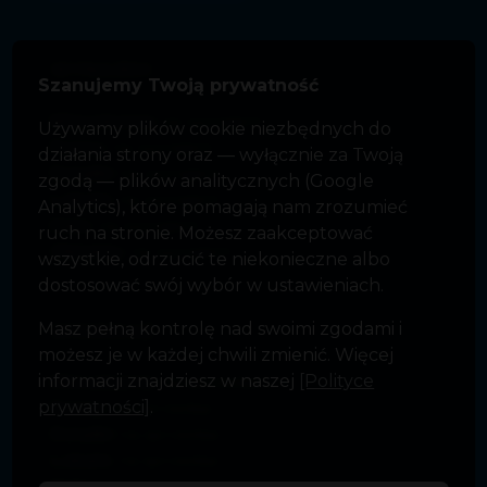
WYNAJEM
Szanujemy Twoją prywatność
Mieszkania
na wynajem
Używamy plików cookie niezbędnych do
Domy
na wynajem
działania strony oraz — wyłącznie za Twoją
Działki
na wynajem
zgodą — plików analitycznych (Google
Lokale
na wynajem
Analytics), które pomagają nam zrozumieć
Hale
na wynajem
ruch na stronie. Możesz zaakceptować
Obiekty
na wynajem
wszystkie, odrzucić te niekonieczne albo
dostosować swój wybór w ustawieniach.
Masz pełną kontrolę nad swoimi zgodami i
SPRZEDAŻ
możesz je w każdej chwili zmienić. Więcej
informacji znajdziesz w naszej
[Polityce
Mieszkania
na sprzedaż
prywatności]
.
Domy
na sprzedaż
Działki
na sprzedaż
Lokale
na sprzedaż
Hale
na sprzedaż