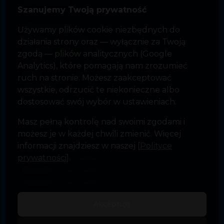
WYNAJEM
Szanujemy Twoją prywatność
Mieszkania
na wynajem
Używamy plików cookie niezbędnych do
Domy
na wynajem
działania strony oraz — wyłącznie za Twoją
Działki
na wynajem
zgodą — plików analitycznych (Google
Lokale
na wynajem
Analytics), które pomagają nam zrozumieć
Hale
na wynajem
ruch na stronie. Możesz zaakceptować
Obiekty
na wynajem
wszystkie, odrzucić te niekonieczne albo
dostosować swój wybór w ustawieniach.
Masz pełną kontrolę nad swoimi zgodami i
SPRZEDAŻ
możesz je w każdej chwili zmienić. Więcej
informacji znajdziesz w naszej
[Polityce
Mieszkania
na sprzedaż
prywatności]
.
Domy
na sprzedaż
Działki
na sprzedaż
Lokale
na sprzedaż
Hale
na sprzedaż
Akceptuję
Obiekty
na sprzedaż