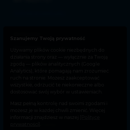
NIP: 7640077127
Polityka prywatności
WYNAJEM
Szanujemy Twoją prywatność
Mieszkania
na wynajem
Używamy plików cookie niezbędnych do
Domy
na wynajem
działania strony oraz — wyłącznie za Twoją
Działki
na wynajem
zgodą — plików analitycznych (Google
Lokale
na wynajem
Analytics), które pomagają nam zrozumieć
Hale
na wynajem
ruch na stronie. Możesz zaakceptować
Obiekty
na wynajem
wszystkie, odrzucić te niekonieczne albo
dostosować swój wybór w ustawieniach.
Masz pełną kontrolę nad swoimi zgodami i
SPRZEDAŻ
możesz je w każdej chwili zmienić. Więcej
informacji znajdziesz w naszej
[Polityce
Mieszkania
na sprzedaż
prywatności]
.
Domy
na sprzedaż