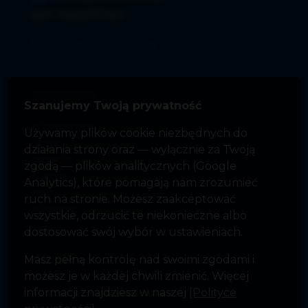
NIP: 7640077127
Polityka prywatności
WYNAJEM
Szanujemy Twoją prywatność
Mieszkania
na wynajem
Używamy plików cookie niezbędnych do
Domy
na wynajem
działania strony oraz — wyłącznie za Twoją
Działki
na wynajem
zgodą — plików analitycznych (Google
Lokale
na wynajem
Analytics), które pomagają nam zrozumieć
Hale
na wynajem
ruch na stronie. Możesz zaakceptować
Obiekty
na wynajem
wszystkie, odrzucić te niekonieczne albo
dostosować swój wybór w ustawieniach.
Masz pełną kontrolę nad swoimi zgodami i
SPRZEDAŻ
możesz je w każdej chwili zmienić. Więcej
informacji znajdziesz w naszej
[Polityce
Mieszkania
na sprzedaż