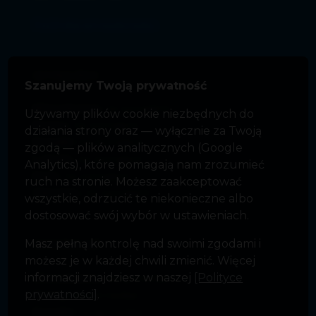
Polityka prywatności
WYNAJEM
Szanujemy Twoją prywatność
Mieszkania
na wynajem
Używamy plików cookie niezbędnych do
Domy
na wynajem
działania strony oraz — wyłącznie za Twoją
Działki
na wynajem
zgodą — plików analitycznych (Google
Lokale
na wynajem
Analytics), które pomagają nam zrozumieć
Hale
na wynajem
ruch na stronie. Możesz zaakceptować
Obiekty
na wynajem
wszystkie, odrzucić te niekonieczne albo
dostosować swój wybór w ustawieniach.
Masz pełną kontrolę nad swoimi zgodami i
SPRZEDAŻ
możesz je w każdej chwili zmienić. Więcej
informacji znajdziesz w naszej
[Polityce
Mieszkania
na sprzedaż
prywatności]
.
Domy
na sprzedaż
Działki
na sprzedaż