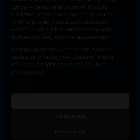
Działki
na wynajem
zgodą — plików analitycznych (Google
Lokale
na wynajem
Analytics), które pomagają nam zrozumieć
Hale
na wynajem
ruch na stronie. Możesz zaakceptować
Obiekty
na wynajem
wszystkie, odrzucić te niekonieczne albo
dostosować swój wybór w ustawieniach.
Masz pełną kontrolę nad swoimi zgodami i
SPRZEDAŻ
możesz je w każdej chwili zmienić. Więcej
informacji znajdziesz w naszej
[Polityce
Mieszkania
na sprzedaż
prywatności]
.
Domy
na sprzedaż
Działki
na sprzedaż
Lokale
na sprzedaż
Hale
na sprzedaż
Akceptuję
Obiekty
na sprzedaż
Nie akceptuję
Personalizuję
Nieruchomości Furman © 2026