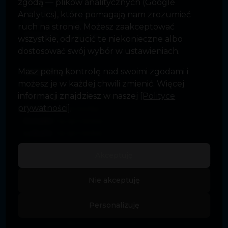
zgodą — plików analitycznych (Google
Lokale
na wynajem
Analytics), które pomagają nam zrozumieć
Hale
na wynajem
ruch na stronie. Możesz zaakceptować
Obiekty
na wynajem
wszystkie, odrzucić te niekonieczne albo
dostosować swój wybór w ustawieniach.
Masz pełną kontrolę nad swoimi zgodami i
SPRZEDAŻ
możesz je w każdej chwili zmienić. Więcej
informacji znajdziesz w naszej
[Polityce
Mieszkania
na sprzedaż
prywatności]
.
Domy
na sprzedaż
Działki
na sprzedaż
Lokale
na sprzedaż
Hale
na sprzedaż
Akceptuję
Obiekty
na sprzedaż
Nie akceptuję
Personalizuję
Nieruchomości Furman © 2026
Program dla biur nieruchomości
Galactica Virgo