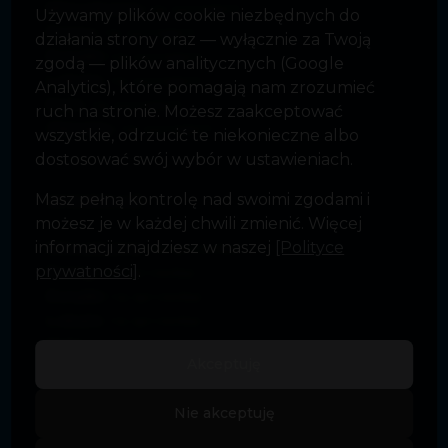
Mieszkania
na wynajem
Używamy plików cookie niezbędnych do
Domy
na wynajem
działania strony oraz — wyłącznie za Twoją
Działki
na wynajem
zgodą — plików analitycznych (Google
Lokale
na wynajem
Analytics), które pomagają nam zrozumieć
Hale
na wynajem
ruch na stronie. Możesz zaakceptować
Obiekty
na wynajem
wszystkie, odrzucić te niekonieczne albo
dostosować swój wybór w ustawieniach.
Masz pełną kontrolę nad swoimi zgodami i
SPRZEDAŻ
możesz je w każdej chwili zmienić. Więcej
informacji znajdziesz w naszej
[Polityce
Mieszkania
na sprzedaż
prywatności]
.
Domy
na sprzedaż
Działki
na sprzedaż
Lokale
na sprzedaż
Hale
na sprzedaż
Akceptuję
Obiekty
na sprzedaż
Nie akceptuję