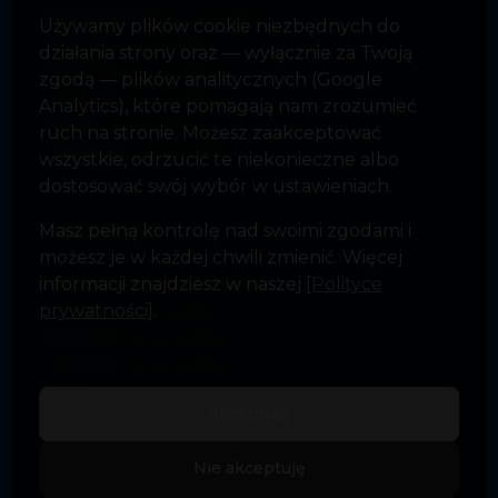
Mieszkania
na wynajem
Używamy plików cookie niezbędnych do
Domy
na wynajem
działania strony oraz — wyłącznie za Twoją
Działki
na wynajem
zgodą — plików analitycznych (Google
Lokale
na wynajem
Analytics), które pomagają nam zrozumieć
Hale
na wynajem
ruch na stronie. Możesz zaakceptować
Obiekty
na wynajem
wszystkie, odrzucić te niekonieczne albo
dostosować swój wybór w ustawieniach.
Masz pełną kontrolę nad swoimi zgodami i
SPRZEDAŻ
możesz je w każdej chwili zmienić. Więcej
informacji znajdziesz w naszej
[Polityce
Mieszkania
na sprzedaż
prywatności]
.
Domy
na sprzedaż
Działki
na sprzedaż
Lokale
na sprzedaż
Hale
na sprzedaż
Akceptuję
Obiekty
na sprzedaż
Nie akceptuję