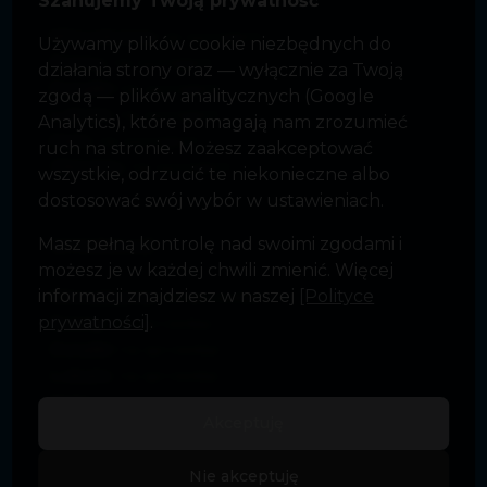
Szanujemy Twoją prywatność
Mieszkania
na wynajem
Używamy plików cookie niezbędnych do
Domy
na wynajem
działania strony oraz — wyłącznie za Twoją
Działki
na wynajem
zgodą — plików analitycznych (Google
Lokale
na wynajem
Analytics), które pomagają nam zrozumieć
Hale
na wynajem
ruch na stronie. Możesz zaakceptować
Obiekty
na wynajem
wszystkie, odrzucić te niekonieczne albo
dostosować swój wybór w ustawieniach.
Masz pełną kontrolę nad swoimi zgodami i
SPRZEDAŻ
możesz je w każdej chwili zmienić. Więcej
informacji znajdziesz w naszej
[Polityce
Mieszkania
na sprzedaż
prywatności]
.
Domy
na sprzedaż
Działki
na sprzedaż
Lokale
na sprzedaż
Hale
na sprzedaż
Akceptuję
Obiekty
na sprzedaż
Nie akceptuję